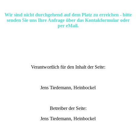
Wir sind nicht durchgehend auf dem Platz zu erreichen - bitte
senden Sie uns Ihre Anfrage über das Kontakformular oder
per eMail.
Verantwortlich für den Inhalt der Seite:
Jens Tiedemann, Heinbockel
Betreiber der Seite:
Jens Tiedemann, Heinbockel